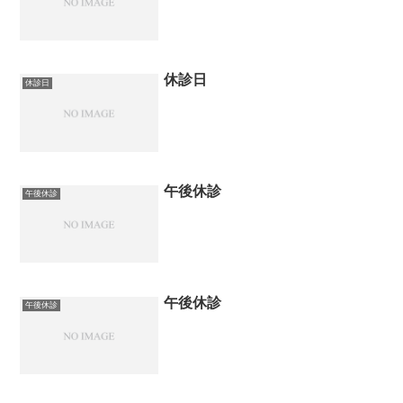
休診日
休診日
午後休診
午後休診
午後休診
午後休診