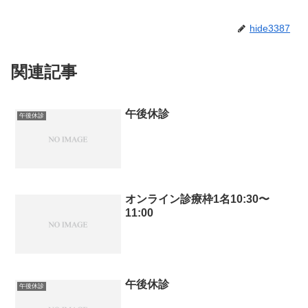
hide3387
関連記事
午後休診
午後休診
オンライン診療枠1名10:30〜
11:00
午後休診
午後休診