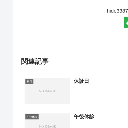
hide3
関連記事
休診日
祝日
午後休診
午後休診