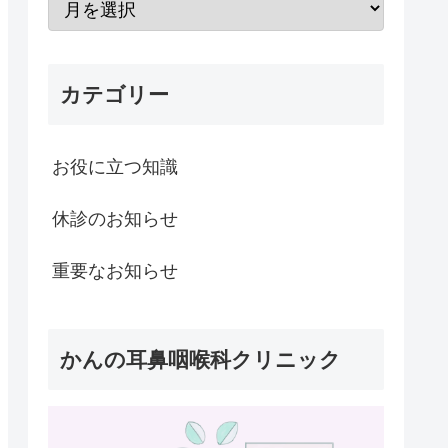
カテゴリー
お役に立つ知識
休診のお知らせ
重要なお知らせ
かんの耳鼻咽喉科クリニック