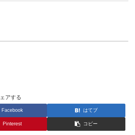
ェアする
Facebook
はてブ
Pinterest
コピー