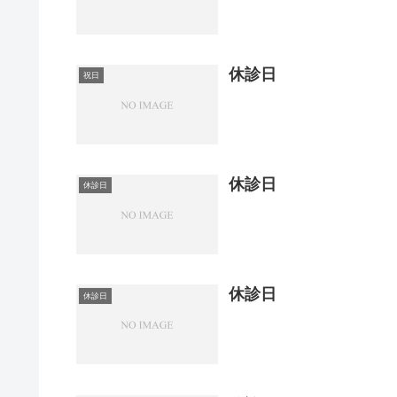
休診日
祝日
休診日
休診日
休診日
休診日