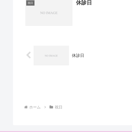
休診日
祝日
休診日
ホーム
祝日