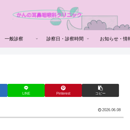
一般診察
診察日・診察時間
お知らせ・情
LINE
Pinterest
コピー
2026.06.08