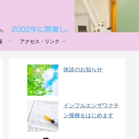
報
アクセス・リンク
休診のお知らせ
インフルエンザワクチ
ン接種をはじめます