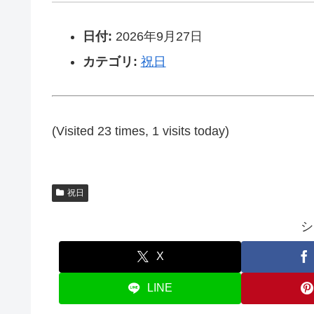
日付:
2026年9月27日
カテゴリ:
祝日
(Visited 23 times, 1 visits today)
祝日
シ
X
LINE