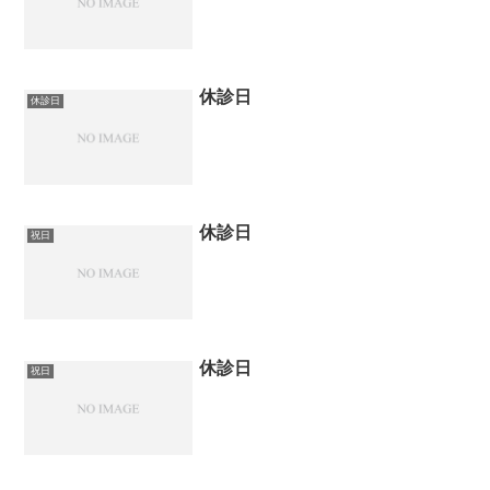
休診日
休診日
休診日
祝日
休診日
祝日