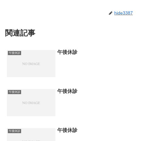
hide3387
関連記事
午後休診
午後休診
午後休診
午後休診
午後休診
午後休診