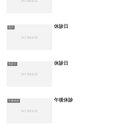
休診日
祝日
休診日
休診日
午後休診
午後休診