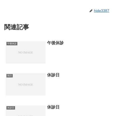
hide3387
関連記事
午後休診
午後休診
休診日
祝日
休診日
休診日