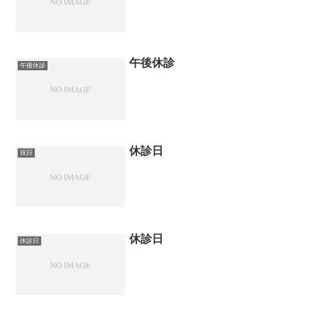
午後休診
午後休診
休診日
祝日
休診日
休診日