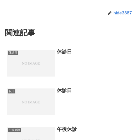
hide3387
関連記事
休診日
休診日
休診日
祝日
午後休診
午後休診