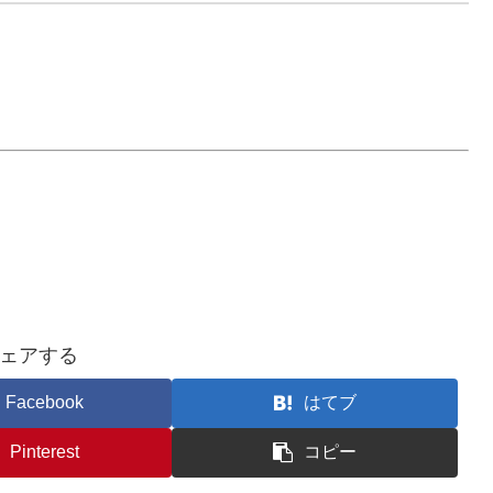
ェアする
Facebook
はてブ
Pinterest
コピー