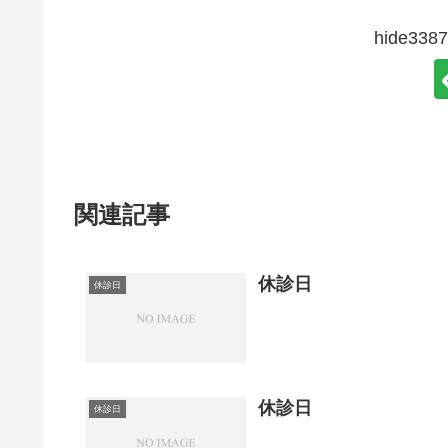
hide3
関連記事
休診日
休診日
休診日
休診日