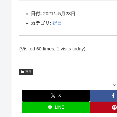
日付:
2021年5月23日
カテゴリ:
祝日
(Visited 60 times, 1 visits today)
祝日
シ
X
LINE