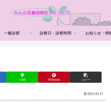
一般診察
診察日・診察時間
お知らせ・情
LINE
Pinterest
コピー
2021.03.17