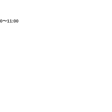
〜11:00