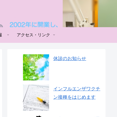
報
アクセス・リンク
休診のお知らせ
インフルエンザワクチ
ン接種をはじめます