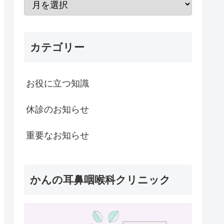
カテゴリー
お役に立つ知識
休診のお知らせ
重要なお知らせ
かんの耳鼻咽喉科クリニック