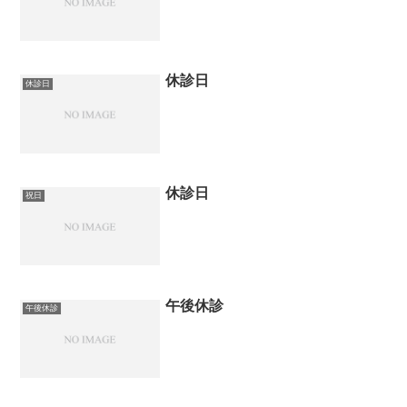
休診日
休診日
休診日
祝日
午後休診
午後休診