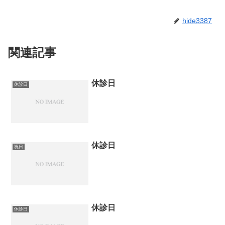
hide3387
関連記事
休診日
休診日
休診日
祝日
休診日
休診日