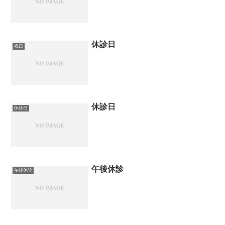
休診日
祝日
休診日
休診日
午後休診
午後休診