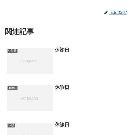
hide3387
関連記事
休診日
休診日
休診日
休診日
休診日
休暇