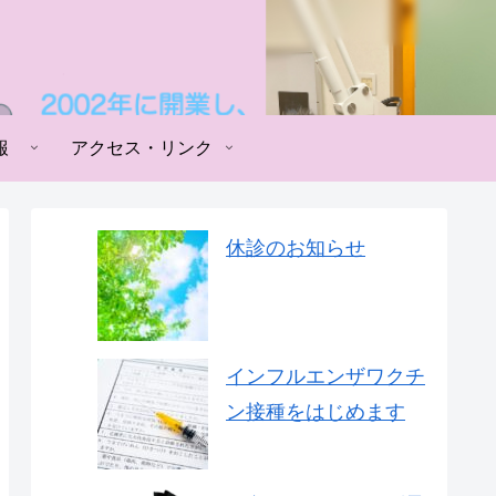
報
アクセス・リンク
休診のお知らせ
インフルエンザワクチ
ン接種をはじめます