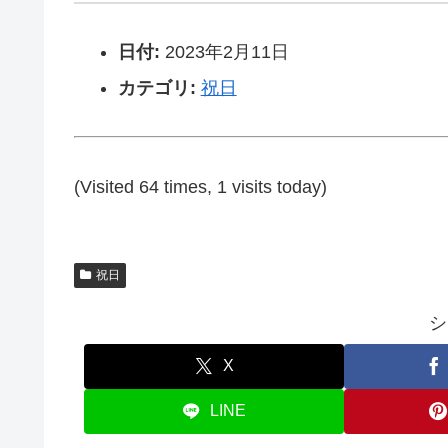
日付:
2023年2月11日
カテゴリ:
祝日
(Visited 64 times, 1 visits today)
祝日
シ
X
LINE