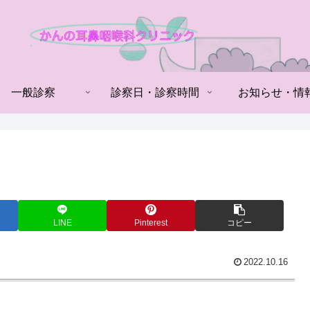
一般診察
診察日・診察時間
お知らせ・情
LINE
Pinterest
コピー
2022.10.16