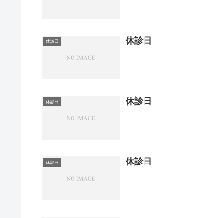
休診日
休診日
休診日
休診日
休診日
休診日