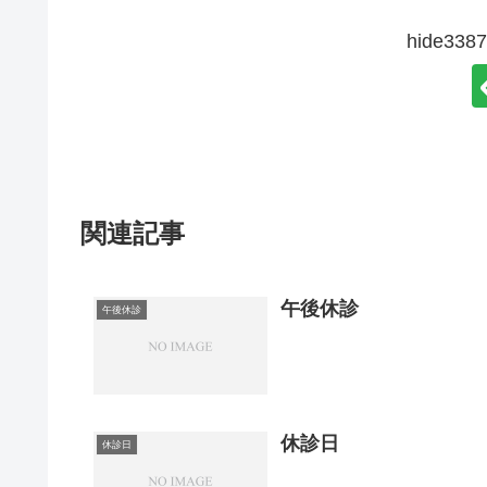
hide3
関連記事
午後休診
午後休診
休診日
休診日