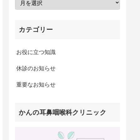
カテゴリー
お役に立つ知識
休診のお知らせ
重要なお知らせ
かんの耳鼻咽喉科クリニック