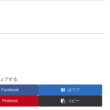
ェアする
Facebook
はてブ
Pinterest
コピー