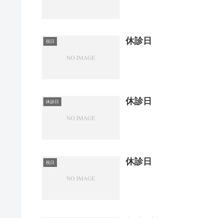
休診日
祝日
休診日
休診日
休診日
祝日