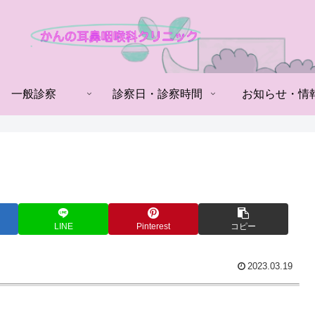
一般診察
診察日・診察時間
お知らせ・情
LINE
Pinterest
コピー
2023.03.19