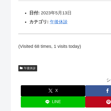
日付:
2023年5月13日
カテゴリ:
午後休診
(Visited 68 times, 1 visits today)
午後休診
シ
X
LINE