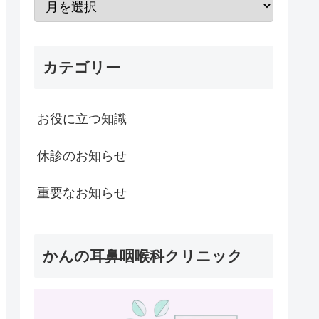
カテゴリー
お役に立つ知識
休診のお知らせ
重要なお知らせ
かんの耳鼻咽喉科クリニック