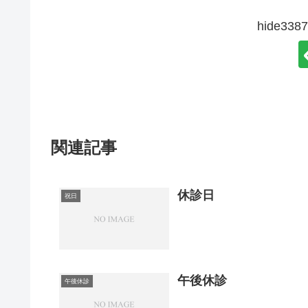
hide3
関連記事
休診日
祝日
午後休診
午後休診