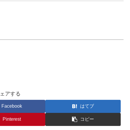
ェアする
Facebook
はてブ
Pinterest
コピー