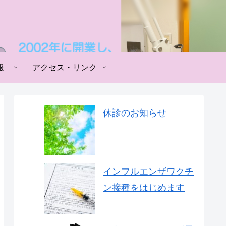
報
アクセス・リンク
休診のお知らせ
インフルエンザワクチ
ン接種をはじめます