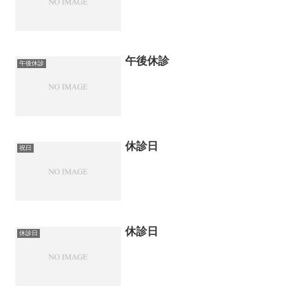
午後休診
午後休診
休診日
祝日
休診日
休診日