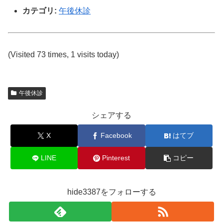
カテゴリ:
午後休診
(Visited 73 times, 1 visits today)
午後休診
シェアする
X
Facebook
はてブ
LINE
Pinterest
コピー
hide3387をフォローする