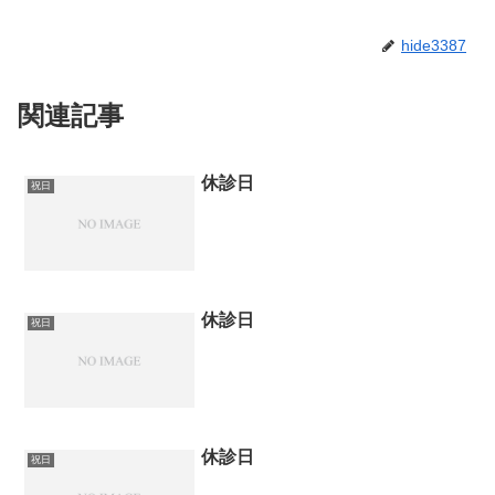
hide3387
関連記事
休診日
祝日
休診日
祝日
休診日
祝日