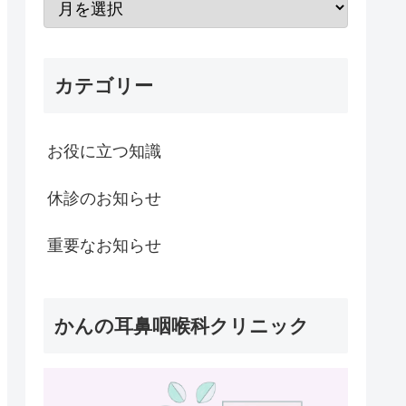
カテゴリー
お役に立つ知識
休診のお知らせ
重要なお知らせ
かんの耳鼻咽喉科クリニック