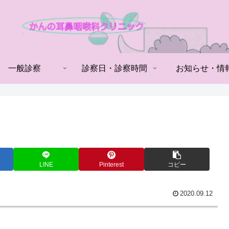
一般診察
診察日・診察時間
お知らせ・情
LINE
Pinterest
コピー
2020.09.12