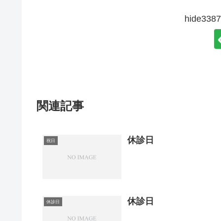
hide3
関連記事
休診日
祝日
休診日
休診日