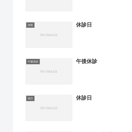
休診日
休暇
午後休診
午後休診
休診日
祝日