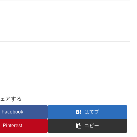
ェアする
Facebook
はてブ
Pinterest
コピー