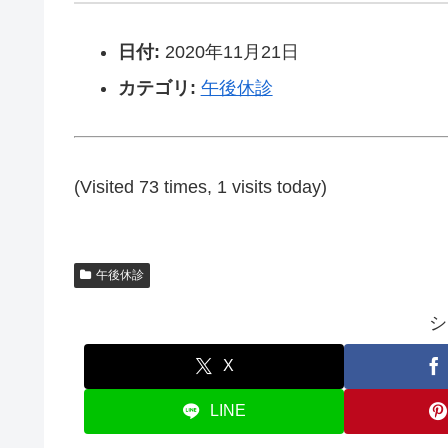
日付:
2020年11月21日
カテゴリ:
午後休診
(Visited 73 times, 1 visits today)
午後休診
シ
X
LINE