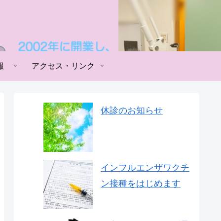
報
アクセス・リンク
休診のお知らせ
インフルエンザワクチ
ン接種をはじめます