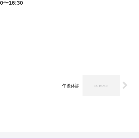
〜16:30
午後休診