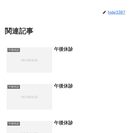
hide3387
関連記事
午後休診
午後休診
午後休診
午後休診
午後休診
午後休診