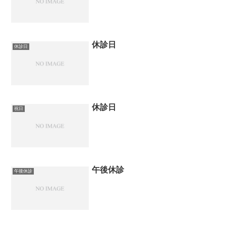
休診日
休診日
休診日
祝日
午後休診
午後休診