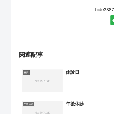
hide3
関連記事
休診日
祝日
午後休診
午後休診