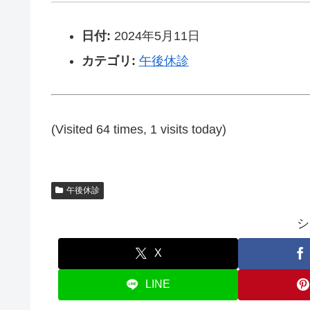
日付:
2024年5月11日
カテゴリ:
午後休診
(Visited 64 times, 1 visits today)
午後休診
シ
X
LINE