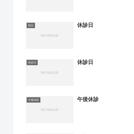
休診日
祝日
休診日
休診日
午後休診
午後休診