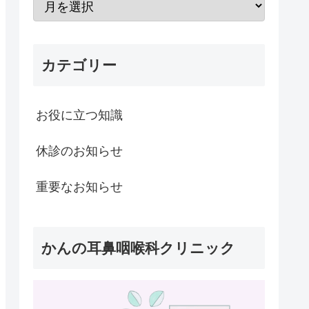
カテゴリー
お役に立つ知識
休診のお知らせ
重要なお知らせ
かんの耳鼻咽喉科クリニック