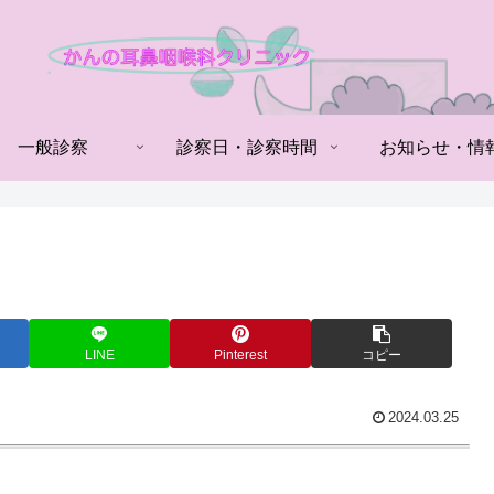
一般診察
診察日・診察時間
お知らせ・情
LINE
Pinterest
コピー
2024.03.25