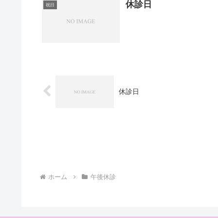
休診日
祝日
休診日
ホーム
午後休診