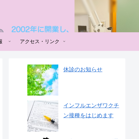
報
アクセス・リンク
休診のお知らせ
インフルエンザワクチ
ン接種をはじめます