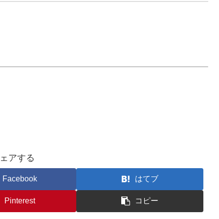
ェアする
Facebook
はてブ
Pinterest
コピー