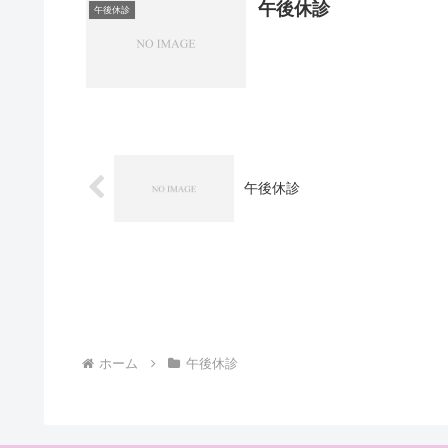
午後休診
午後休診
午後休診
ホーム
午後休診