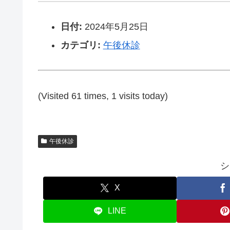
日付:
2024年5月25日
カテゴリ:
午後休診
(Visited 61 times, 1 visits today)
午後休診
シ
X
LINE