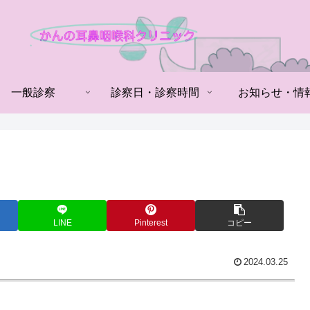
一般診察
診察日・診察時間
お知らせ・情
LINE
Pinterest
コピー
2024.03.25