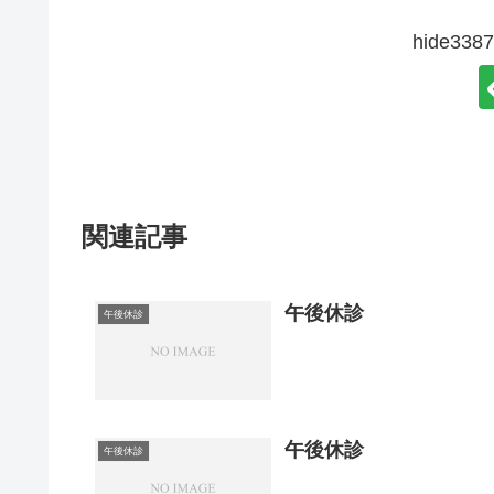
hide3
関連記事
午後休診
午後休診
午後休診
午後休診