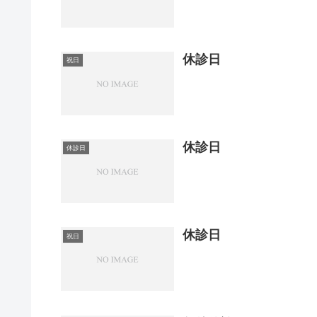
休診日
祝日
休診日
休診日
休診日
祝日