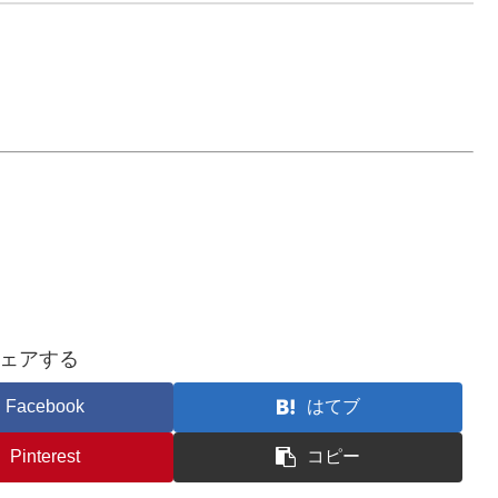
ェアする
Facebook
はてブ
Pinterest
コピー