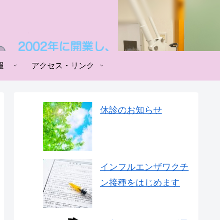
報
アクセス・リンク
休診のお知らせ
インフルエンザワクチ
ン接種をはじめます