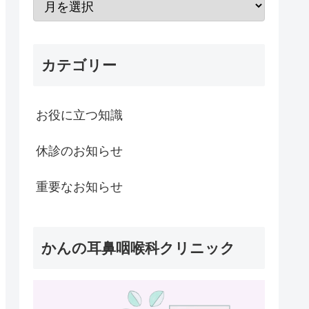
カテゴリー
お役に立つ知識
休診のお知らせ
重要なお知らせ
かんの耳鼻咽喉科クリニック