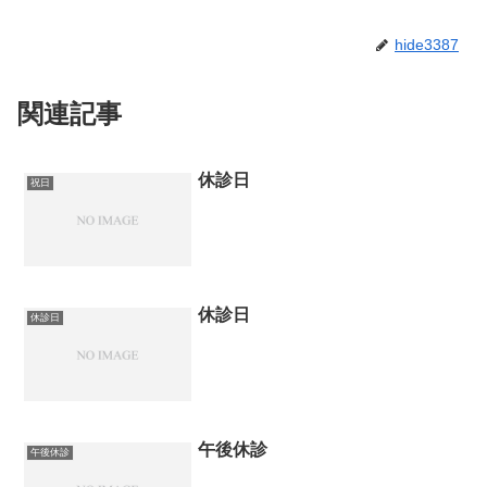
hide3387
関連記事
休診日
祝日
休診日
休診日
午後休診
午後休診