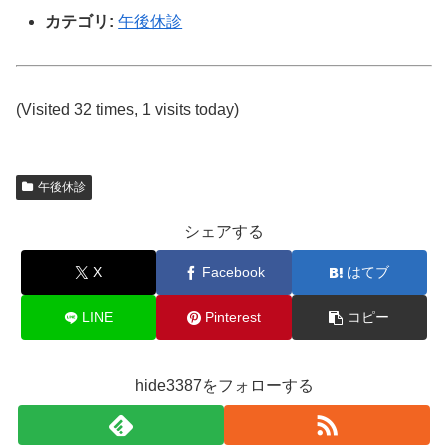
カテゴリ:
午後休診
(Visited 32 times, 1 visits today)
午後休診
シェアする
X
Facebook
はてブ
LINE
Pinterest
コピー
hide3387をフォローする