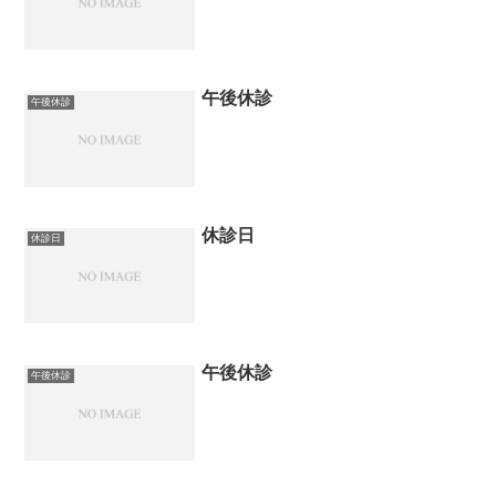
午後休診
午後休診
休診日
休診日
午後休診
午後休診