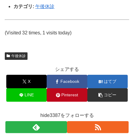
カテゴリ:
午後休診
(Visited 32 times, 1 visits today)
午後休診
シェアする
X
Facebook
はてブ
LINE
Pinterest
コピー
hide3387をフォローする