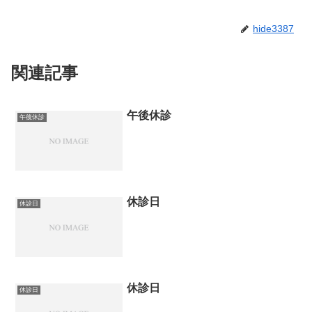
hide3387
関連記事
午後休診
午後休診
休診日
休診日
休診日
休診日