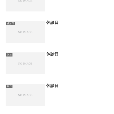
休診日
休診日
休診日
祝日
休診日
祝日