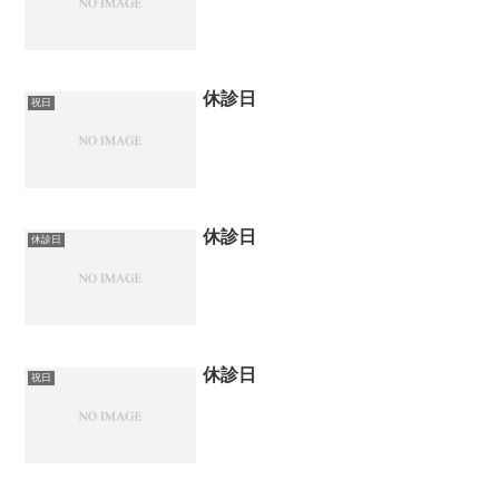
休診日
祝日
休診日
休診日
休診日
祝日