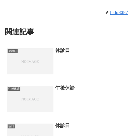
hide3387
関連記事
休診日
休診日
午後休診
午後休診
休診日
祝日