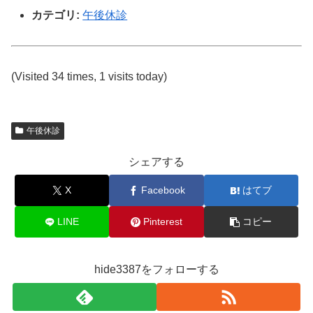
カテゴリ:
午後休診
(Visited 34 times, 1 visits today)
午後休診
シェアする
X
Facebook
はてブ
LINE
Pinterest
コピー
hide3387をフォローする