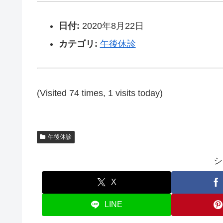
日付:
2020年8月22日
カテゴリ:
午後休診
(Visited 74 times, 1 visits today)
午後休診
シ
X
LINE