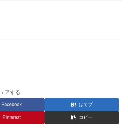
ェアする
Facebook
はてブ
Pinterest
コピー