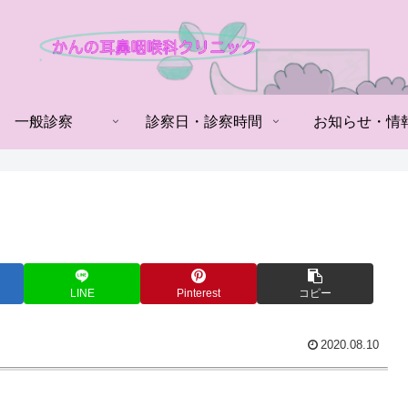
一般診察
診察日・診察時間
お知らせ・情
LINE
Pinterest
コピー
2020.08.10