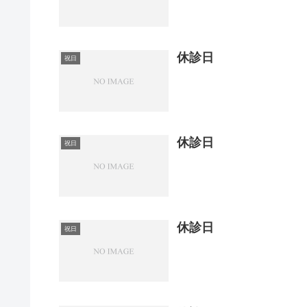
休診日
祝日
休診日
祝日
休診日
祝日