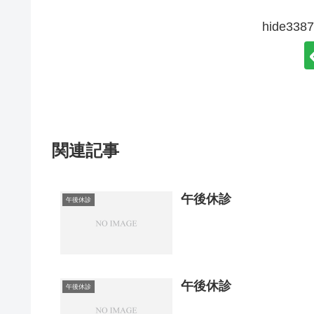
hide3
関連記事
午後休診
午後休診
午後休診
午後休診