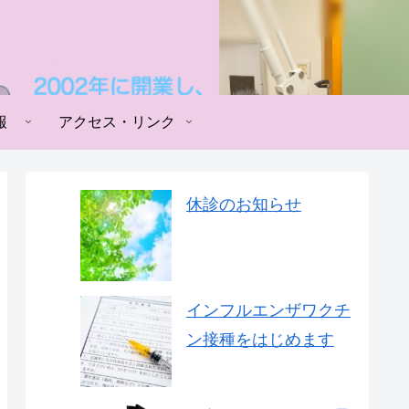
報
アクセス・リンク
休診のお知らせ
インフルエンザワクチ
ン接種をはじめます