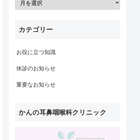
カテゴリー
お役に立つ知識
休診のお知らせ
重要なお知らせ
かんの耳鼻咽喉科クリニック