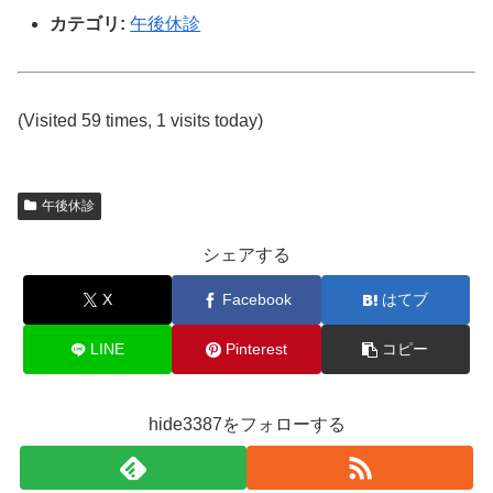
カテゴリ:
午後休診
(Visited 59 times, 1 visits today)
午後休診
シェアする
X
Facebook
はてブ
LINE
Pinterest
コピー
hide3387をフォローする