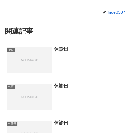
hide3387
関連記事
休診日
祝日
休診日
休暇
休診日
休診日