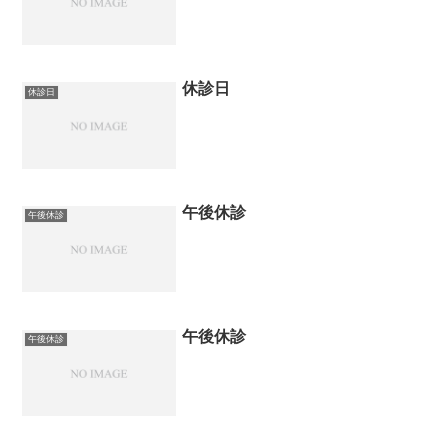
休診日
休診日
午後休診
午後休診
午後休診
午後休診