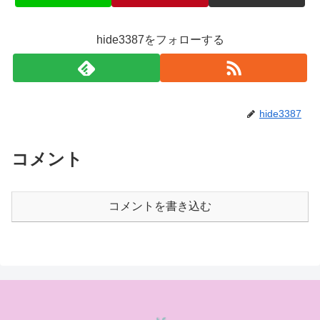
hide3387をフォローする
hide3387
コメント
コメントを書き込む