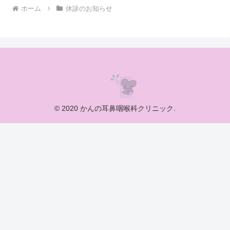
ホーム
休診のお知らせ
© 2020 かんの耳鼻咽喉科クリニック.