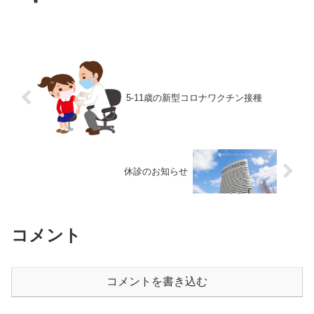
とご協力をよろしくお願いいたします。
5-11歳の新型コロナワクチン接種
休診のお知らせ
コメント
コメントを書き込む