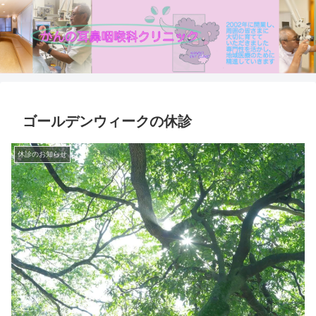
ゴールデンウィークの休診
休診のお知らせ