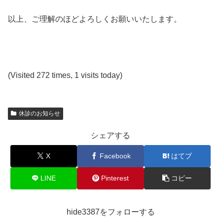
以上、ご理解のほどよろしくお願いいたします。
(Visited 272 times, 1 visits today)
休診のお知らせ
シェアする
X
Facebook
はてブ
LINE
Pinterest
コピー
hide3387をフォローする