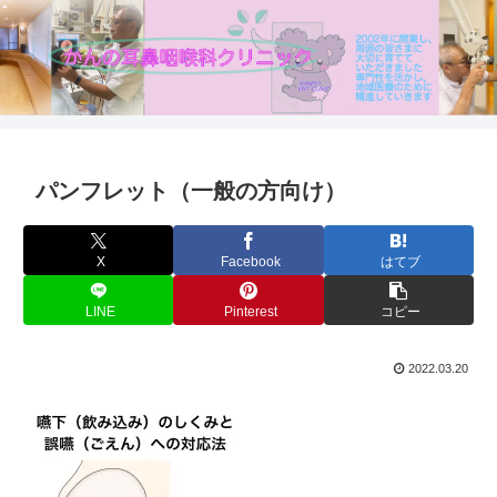
パンフレット（一般の方向け）
X
Facebook
はてブ
LINE
Pinterest
コピー
2022.03.20