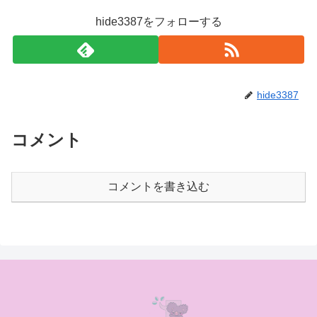
hide3387をフォローする
hide3387
コメント
コメントを書き込む