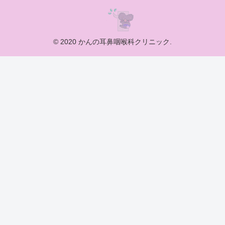
© 2020 かんの耳鼻咽喉科クリニック.