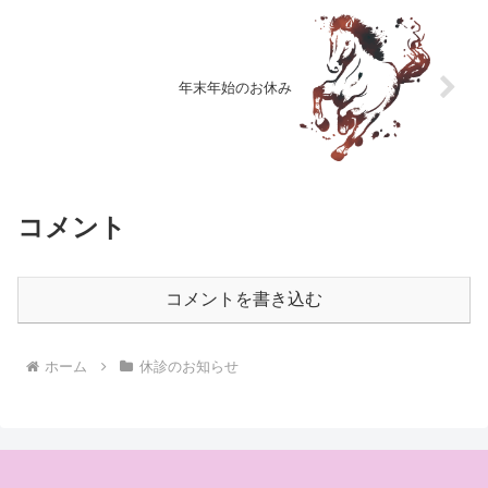
年末年始のお休み
コメント
コメントを書き込む
ホーム
休診のお知らせ