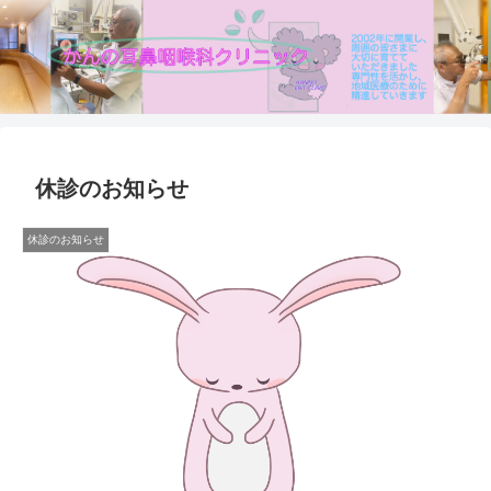
休診のお知らせ
休診のお知らせ