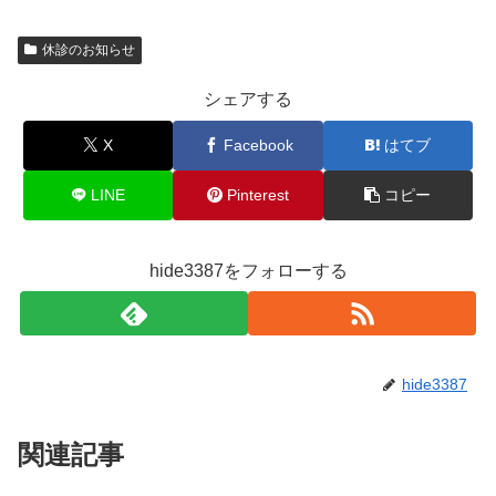
休診のお知らせ
シェアする
X
Facebook
はてブ
LINE
Pinterest
コピー
hide3387をフォローする
hide3387
関連記事