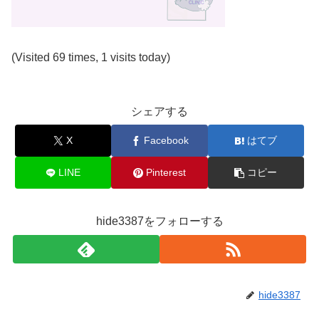
(Visited 69 times, 1 visits today)
シェアする
X
Facebook
はてブ
LINE
Pinterest
コピー
hide3387をフォローする
hide3387