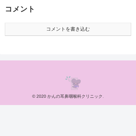
コメント
コメントを書き込む
© 2020 かんの耳鼻咽喉科クリニック.