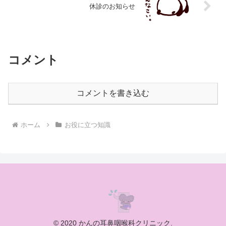
休診のお知らせ
コメント
コメントを書き込む
ホーム
お役に立つ知識
© 2020 かんの耳鼻咽喉科クリニック.