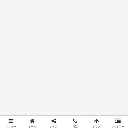
メニュー
ホーム
シェア
電話
トップ
サイドバー