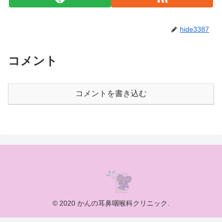
hide3387
コメント
コメントを書き込む
© 2020 かんの耳鼻咽喉科クリニック.