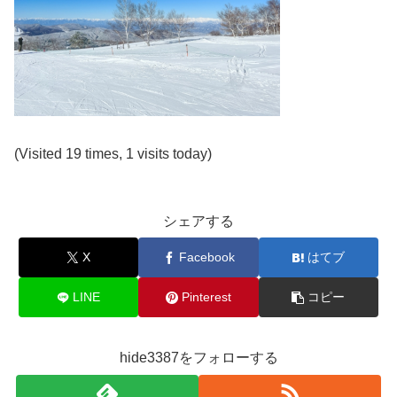
(Visited 19 times, 1 visits today)
シェアする
X
Facebook
はてブ
LINE
Pinterest
コピー
hide3387をフォローする