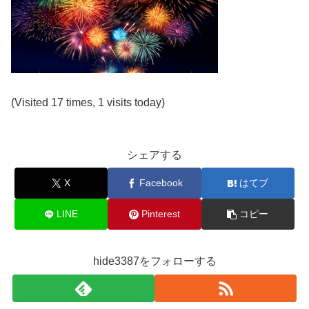
(Visited 17 times, 1 visits today)
シェアする
X
Facebook
はてブ
LINE
Pinterest
コピー
hide3387をフォローする