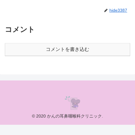
hide3387
コメント
コメントを書き込む
© 2020 かんの耳鼻咽喉科クリニック.