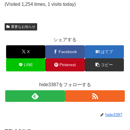
(Visited 1,254 times, 1 visits today)
重要なお知らせ
シェアする
X
Facebook
はてブ
LINE
Pinterest
コピー
hide3387をフォローする
hide3387