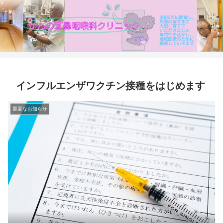
インフルエンザワクチン接種をはじめます
重要なお知らせ