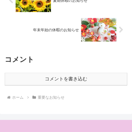
夏期休暇のお知らせ
年末年始の休暇のお知らせ
コメント
コメントを書き込む
ホーム
重要なお知らせ