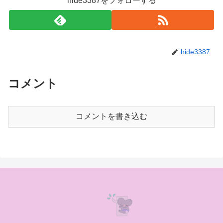
hide3387をフォローする
hide3387
コメント
コメントを書き込む