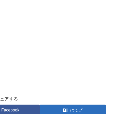
ェアする
Facebook
はてブ