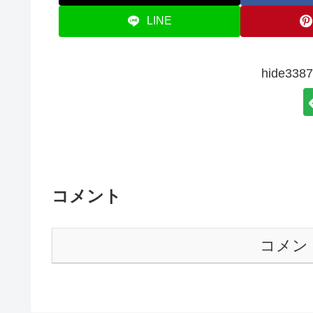
LINE
hide3
コメント
コメン