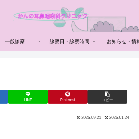
一般診察
診察日・診察時間
お知らせ・情
LINE
Pinterest
コピー
2025.09.21
2026.01.24