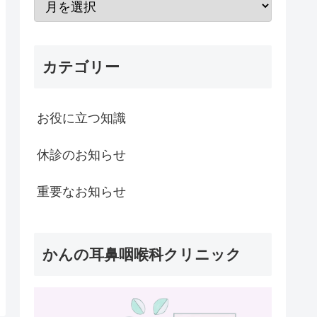
カテゴリー
お役に立つ知識
休診のお知らせ
重要なお知らせ
かんの耳鼻咽喉科クリニック