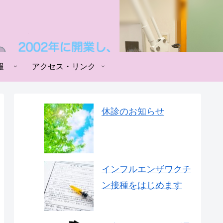
報
アクセス・リンク
休診のお知らせ
インフルエンザワクチ
ン接種をはじめます