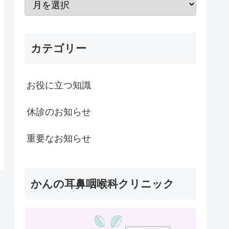
カテゴリー
お役に立つ知識
休診のお知らせ
重要なお知らせ
かんの耳鼻咽喉科クリニック