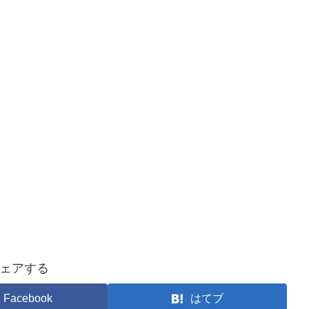
ェアする
Facebook
はてブ