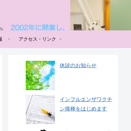
報
アクセス・リンク
休診のお知らせ
インフルエンザワクチ
ン接種をはじめます