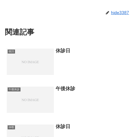
hide3387
関連記事
休診日
祝日
午後休診
午後休診
休診日
休暇