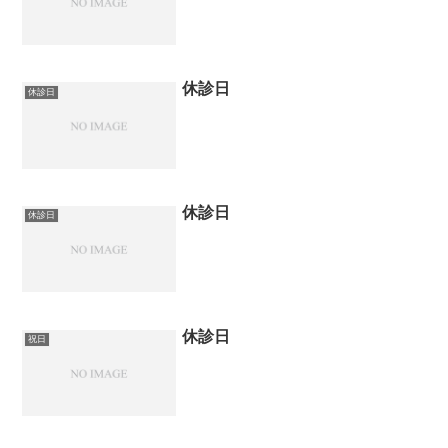
休診日
休診日
休診日
休診日
休診日
祝日