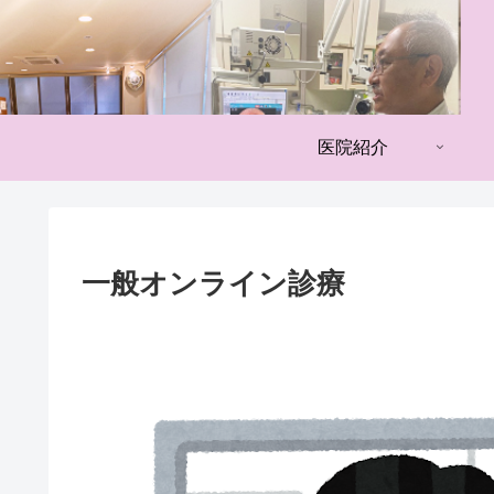
医院紹介
一般オンライン診療