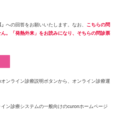
票」
への回答をお願いいたします。なお、
こちらの問
せん。「発熱外来」をお読みになり、そちらの問診票
のオンライン診療説明ボタンから、オンライン診療運
イン診療システムの一般向けのcuronホームページ