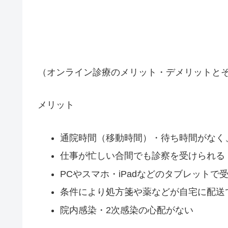
（オンライン診療のメリット・デメリットと
メリット
通院時間（移動時間）・待ち時間がなく
仕事が忙しい合間でも診察を受けられる
PCやスマホ・iPadなどのタブレットで
条件により処方箋や薬などが自宅に配送
院内感染・2次感染の心配がない