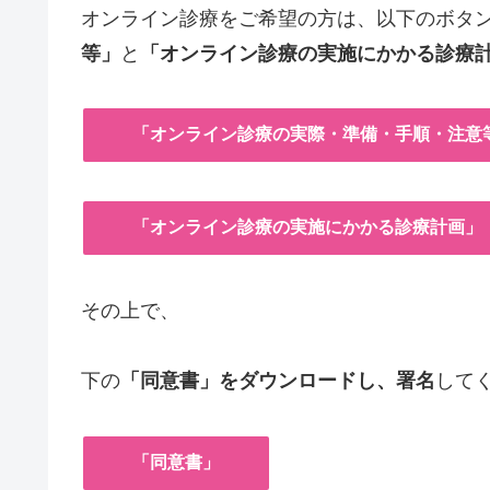
オンライン診療をご希望の方は、以下のボタ
等」
と
「オンライン診療の実施にかかる診療
「オンライン診療の実際・準備・手順・注意
「オンライン診療の実施にかかる診療計画」
その上で、
下の
「同意書」をダウンロードし、署名
して
「同意書」