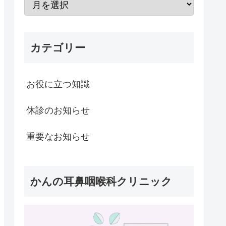
カテゴリー
お役に立つ知識
休診のお知らせ
重要なお知らせ
かんの耳鼻咽喉科クリニック