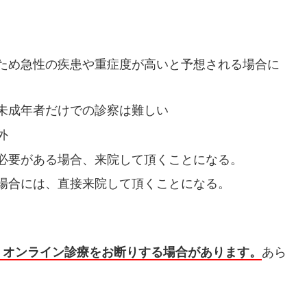
ため急性の疾患や重症度が高いと予想される場合に
未成年者だけでの診察は難しい
外
必要がある場合、来院して頂くことになる。
場合には、直接来院して頂くことになる。
、オンライン診療をお断りする場合があります。
あら