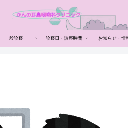
一般診察
診察日・診察時間
お知らせ・情