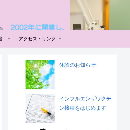
報
アクセス・リンク
休診のお知らせ
インフルエンザワクチ
ン接種をはじめます