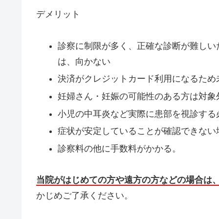
デメリット
診察に制限が多く、正確な診断が難しい
は、向かない
決済がクレジットカード利用になるため
妊婦さん・妊娠の可能性のある方は対象
小児の中耳炎など実際に患部を視診する
症状が安定していることが確認できない
診察料の他に手数料がかかる。
当院がはじめての方や遠方の方などの場合は
かじめご了承ください。