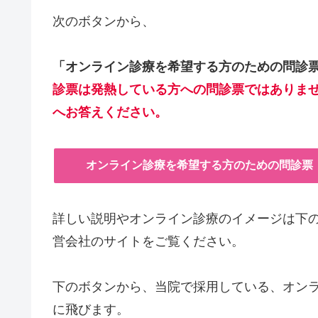
次のボタンから、
「オンライン診療を
希望する
方のための問診
診票は発熱している方への問診票ではありま
へお答えください。
オンライン診療を希望する方のための問診票
詳しい説明やオンライン診療のイメージは下
営会社のサイトをご覧ください。
下のボタンから、当院で採用している、オンラ
に飛びます。