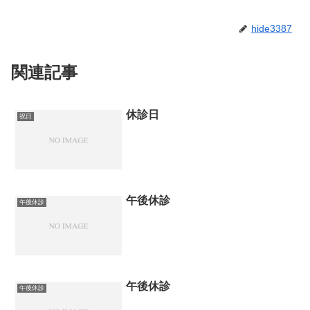
hide3387
関連記事
休診日
祝日
午後休診
午後休診
午後休診
午後休診