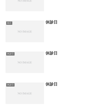
休診日
祝日
休診日
休診日
休診日
休診日