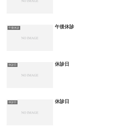
午後休診
午後休診
休診日
休診日
休診日
休診日