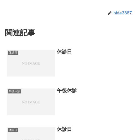
hide3387
関連記事
休診日
休診日
午後休診
午後休診
休診日
休診日