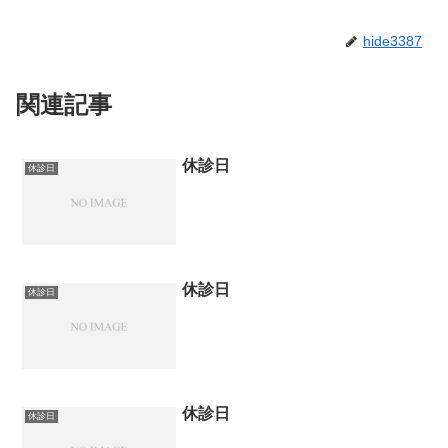
hide3387
関連記事
休診日
休診日
休診日
休診日
休診日
休診日