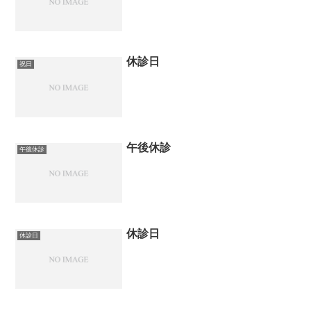
休診日
祝日
午後休診
午後休診
休診日
休診日