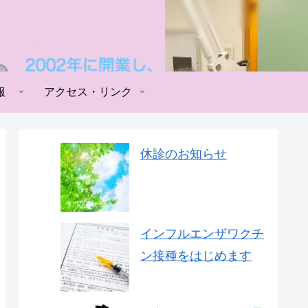
報
アクセス・リンク
休診のお知らせ
インフルエンザワクチ
ン接種をはじめます