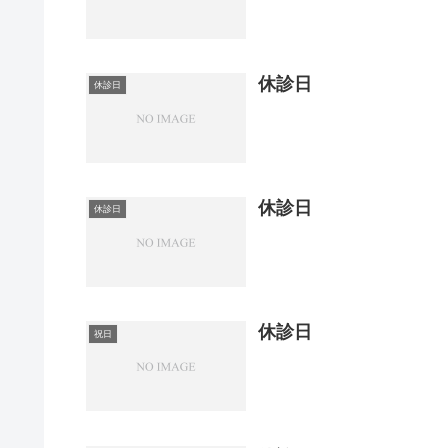
休診日
休診日
休診日
休診日
休診日
祝日