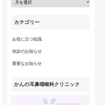
カテゴリー
お役に立つ知識
休診のお知らせ
重要なお知らせ
かんの耳鼻咽喉科クリニック