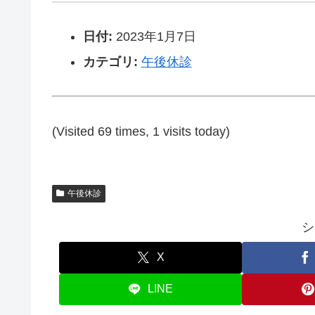
日付:
2023年1月7日
カテゴリ:
午後休診
(Visited 69 times, 1 visits today)
午後休診
シ
X
LINE