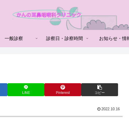
一般診察
診察日・診察時間
お知らせ・情
LINE
Pinterest
コピー
2022.10.16