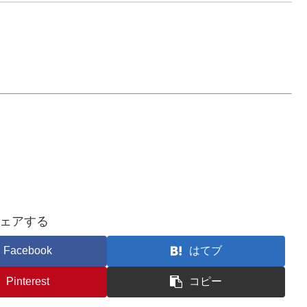
ェアする
Facebook
はてブ
Pinterest
コピー