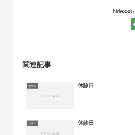
hide3
関連記事
休診日
休診日
休診日
休診日